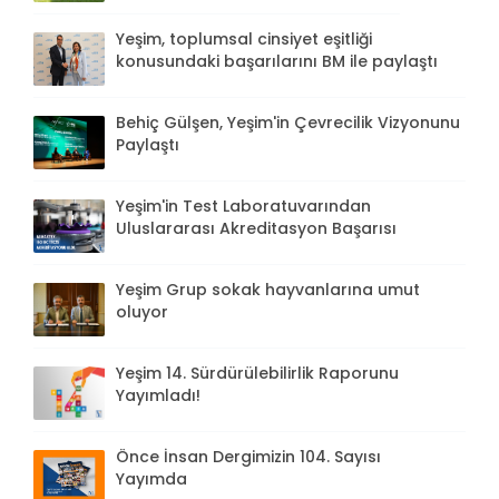
Yeşim, toplumsal cinsiyet eşitliği
konusundaki başarılarını BM ile paylaştı
Behiç Gülşen, Yeşim'in Çevrecilik Vizyonunu
Paylaştı
Yeşim'in Test Laboratuvarından
Uluslararası Akreditasyon Başarısı
Yeşim Grup sokak hayvanlarına umut
oluyor
Yeşim 14. Sürdürülebilirlik Raporunu
Yayımladı!
Önce İnsan Dergimizin 104. Sayısı
Yayımda