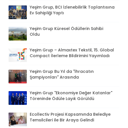
Yeşim Grup, BCI İzlenebilirlik Toplantısına
Ev Sahipliği Yaptı
Yeşim Grup Küresel Ödüllerin Sahibi
Oldu
Yeşim Grup – Almaxtex Tekstil, 15. Global
Compact İlerleme Bildirimini Yayımladı
Yeşim Grup Bu Yıl da "İhracatın
Şampiyonları" Arasında
Yeşim Grup "Ekonomiye Değer Katanlar"
Töreninde Ödüle Layık Görüldü
Ecollectiv Projesi Kapsamında Belediye
Temsilcileri ile Bir Araya Gelindi