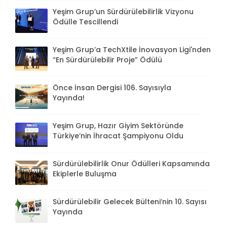
Yeşim Grup’un Sürdürülebilirlik Vizyonu
Ödülle Tescillendi
Yeşim Grup’a TechXtile İnovasyon Ligi'nden
“En Sürdürülebilir Proje” Ödülü
Önce İnsan Dergisi 106. Sayısıyla
Yayında!
Yeşim Grup, Hazır Giyim Sektöründe
Türkiye’nin İhracat Şampiyonu Oldu
Sürdürülebilirlik Onur Ödülleri Kapsamında
Ekiplerle Buluşma
Sürdürülebilir Gelecek Bülteni’nin 10. Sayısı
Yayında