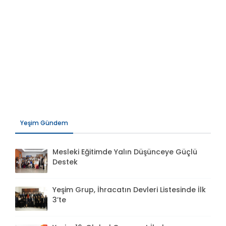
Yeşim Gündem
Mesleki Eğitimde Yalın Düşünceye Güçlü
Destek
Yeşim Grup, İhracatın Devleri Listesinde İlk
3’te