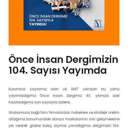
Önce İnsan Dergimizin
104. Sayısı Yayımda
Kurumsal yayınımız olan ve 1997 yılından bu yana
yayımladığımız Önce İnsan Dergimiz, 40. yılımıza özel
hazırladığımız son sayısıyla sizlerle...
Grubumuza bağlı tüm firmalardan haberlere ve stratejik üretim
ortağımız konumundaki dünya markalarının son gelişmelerine
yer vererek global bakış açımızı yansıttığımız dergimizin 104.