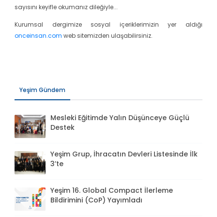
sayısını keyifle okumanız dileğiyle...
Kurumsal dergimize sosyal içeriklerimizin yer aldığı
onceinsan.com
web sitemizden ulaşabilirsiniz.
Yeşim Gündem
Mesleki Eğitimde Yalın Düşünceye Güçlü
Destek
Yeşim Grup, İhracatın Devleri Listesinde İlk
3’te
Yeşim 16. Global Compact İlerleme
Bildirimini (CoP) Yayımladı