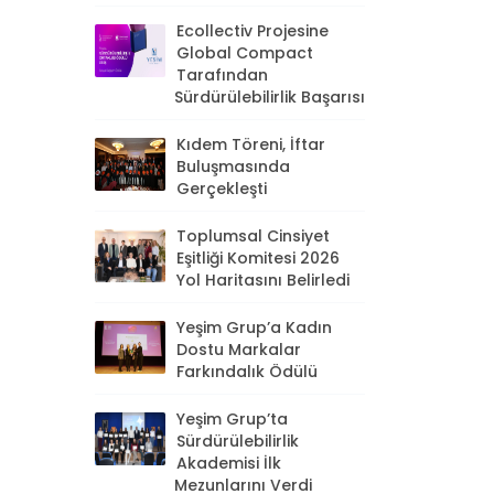
Ecollectiv Projesine
Global Compact
Tarafından
Sürdürülebilirlik Başarısı
Kıdem Töreni, İftar
Buluşmasında
Gerçekleşti
Toplumsal Cinsiyet
Eşitliği Komitesi 2026
Yol Haritasını Belirledi
Yeşim Grup’a Kadın
Dostu Markalar
Farkındalık Ödülü
Yeşim Grup’ta
Sürdürülebilirlik
Akademisi İlk
Mezunlarını Verdi