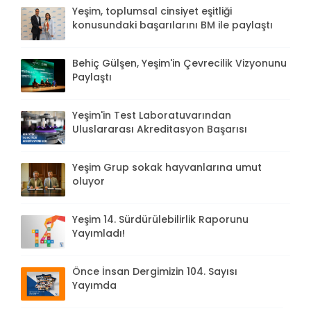
Yeşim, toplumsal cinsiyet eşitliği
konusundaki başarılarını BM ile paylaştı
Behiç Gülşen, Yeşim'in Çevrecilik Vizyonunu
Paylaştı
Yeşim'in Test Laboratuvarından
Uluslararası Akreditasyon Başarısı
Yeşim Grup sokak hayvanlarına umut
oluyor
Yeşim 14. Sürdürülebilirlik Raporunu
Yayımladı!
Önce İnsan Dergimizin 104. Sayısı
Yayımda