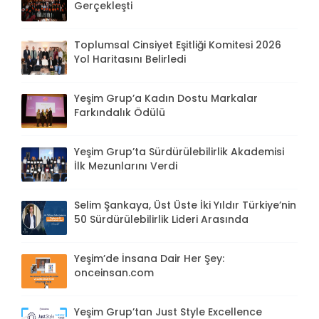
Gerçekleşti
Toplumsal Cinsiyet Eşitliği Komitesi 2026
Yol Haritasını Belirledi
Yeşim Grup’a Kadın Dostu Markalar
Farkındalık Ödülü
Yeşim Grup’ta Sürdürülebilirlik Akademisi
İlk Mezunlarını Verdi
Selim Şankaya, Üst Üste İki Yıldır Türkiye’nin
50 Sürdürülebilirlik Lideri Arasında
Yeşim’de İnsana Dair Her Şey:
onceinsan.com
Yeşim Grup’tan Just Style Excellence