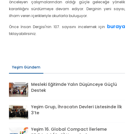
önceleyen çalışmalarından aldığı güçle geleceğe yönelik
kararlılığını sürdürmeye devam ediyor. Derginin yeni sayısı,
ilham veren içerikleriyle okurlarla buluşuyor.
buraya
Önce İnsan Dergisi'nin 107. sayısını incelemek için
tıklayabilirsiniz.
Yeşim Gündem
Mesleki Eğitimde Yalın Düşünceye Güçlü
Destek
Yeşim Grup, İhracatın Devleri Listesinde İlk
3’te
Yeşim 16. Global Compact İlerleme