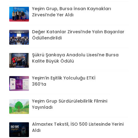
Yeşim Grup, Bursa İnsan Kaynakları
Zirvesi’nde Yer Aldı
Değer Katanlar Zirvesi’nde Yalın Başarılar
Ödüllendirildi
Şükrü Şankaya Anadolu Lisesi’ne Bursa
Kalite Büyük Ödülü
Yeşim’in Eşitlik Yolculuğu ETKİ
360’ta
Yeşim Grup Sürdürülebilirlik Filmini
Yayınladı
Almaxtex Tekstil, İSO 500 Listesinde Yerini
Aldı