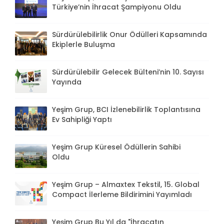
Türkiye’nin İhracat Şampiyonu Oldu
Sürdürülebilirlik Onur Ödülleri Kapsamında
Ekiplerle Buluşma
Sürdürülebilir Gelecek Bülteni’nin 10. Sayısı
Yayında
Yeşim Grup, BCI İzlenebilirlik Toplantısına
Ev Sahipliği Yaptı
Yeşim Grup Küresel Ödüllerin Sahibi
Oldu
Yeşim Grup – Almaxtex Tekstil, 15. Global
Compact İlerleme Bildirimini Yayımladı
Yeşim Grup Bu Yıl da "İhracatın