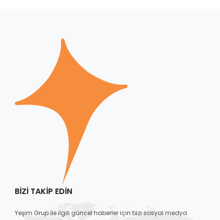
BIZI TAKIP EDIN
Yeşim Grup ile ilgili güncel haberler için bizi sosyal medya