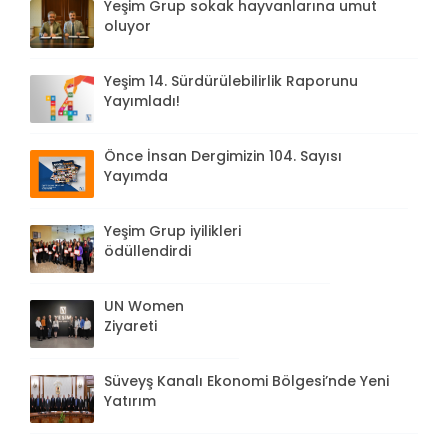
Yeşim Grup sokak hayvanlarına umut
oluyor
Yeşim 14. Sürdürülebilirlik Raporunu
Yayımladı!
Önce İnsan Dergimizin 104. Sayısı
Yayımda
Yeşim Grup iyilikleri
ödüllendirdi
UN Women
Ziyareti
Süveyş Kanalı Ekonomi Bölgesi’nde Yeni
Yatırım