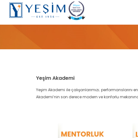
Yeşim Akademi
Yeşim Akademi ile çalışanlarımızı; performanslarını en 
Akademi’nin son derece modern ve konforlu mekanında 