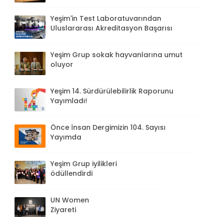
Yeşim'in Test Laboratuvarından
Uluslararası Akreditasyon Başarısı
Yeşim Grup sokak hayvanlarına umut
oluyor
Yeşim 14. Sürdürülebilirlik Raporunu
Yayımladı!
Önce İnsan Dergimizin 104. Sayısı
Yayımda
Yeşim Grup iyilikleri
ödüllendirdi
UN Women
Ziyareti