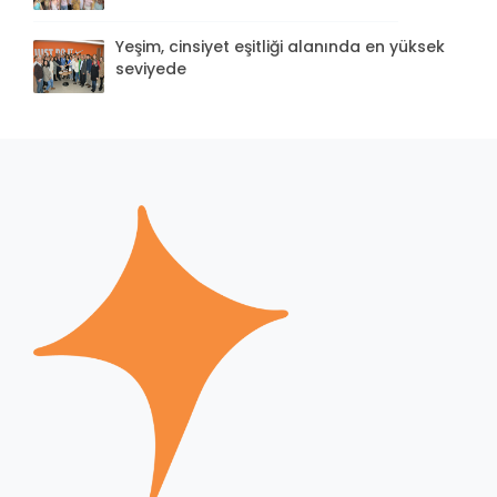
Yeşim, cinsiyet eşitliği alanında en yüksek
seviyede