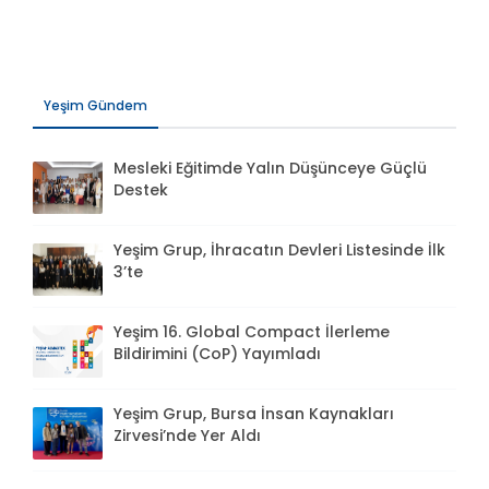
Yeşim Gündem
Mesleki Eğitimde Yalın Düşünceye Güçlü
Destek
Yeşim Grup, İhracatın Devleri Listesinde İlk
3’te
Yeşim 16. Global Compact İlerleme
Bildirimini (CoP) Yayımladı
Yeşim Grup, Bursa İnsan Kaynakları
Zirvesi’nde Yer Aldı