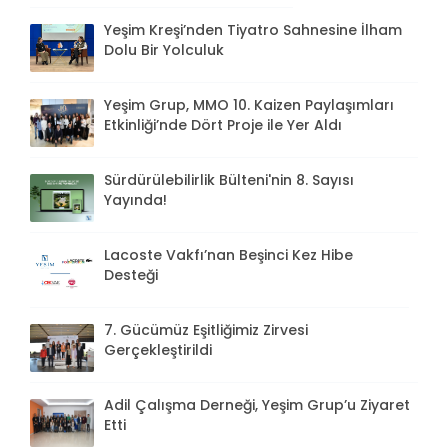
Yeşim Kreşi’nden Tiyatro Sahnesine İlham
Dolu Bir Yolculuk
Yeşim Grup, MMO 10. Kaizen Paylaşımları
Etkinliği’nde Dört Proje ile Yer Aldı
Sürdürülebilirlik Bülteni'nin 8. Sayısı
Yayında!
Lacoste Vakfı’nan Beşinci Kez Hibe
Desteği
7. Gücümüz Eşitliğimiz Zirvesi
Gerçekleştirildi
Adil Çalışma Derneği, Yeşim Grup’u Ziyaret
Etti