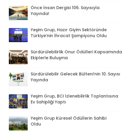
Önce İnsan Dergisi 106. Sayısıyla
Yayında!
Yeşim Grup, Hazır Giyim Sektöründe
Türkiye’nin İhracat Şampiyonu Oldu
Sürdürülebilirlik Onur Ödülleri Kapsamında
Ekiplerle Buluşma
Sürdürülebilir Gelecek Bülteni’nin 10. Sayısı
Yayında
Yeşim Grup, BCI İzlenebilirlik Toplantısına
Ev Sahipliği Yaptı
Yeşim Grup Küresel Ödüllerin Sahibi
Oldu