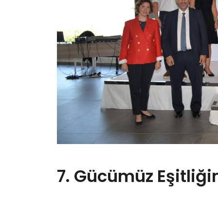
7. Gücümüz Eşitliğim