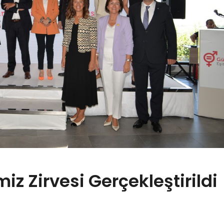
iz Zirvesi Gerçekleştirildi