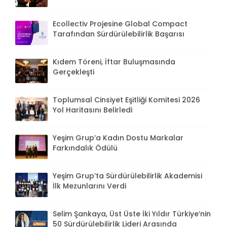
Ecollectiv Projesine Global Compact
Tarafından Sürdürülebilirlik Başarısı
Kıdem Töreni, İftar Buluşmasında
Gerçekleşti
Toplumsal Cinsiyet Eşitliği Komitesi 2026
Yol Haritasını Belirledi
Yeşim Grup’a Kadın Dostu Markalar
Farkındalık Ödülü
Yeşim Grup’ta Sürdürülebilirlik Akademisi
İlk Mezunlarını Verdi
Selim Şankaya, Üst Üste İki Yıldır Türkiye’nin
50 Sürdürülebilirlik Lideri Arasında