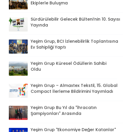
Ekiplerle Buluşma
Sürdürülebilir Gelecek Bülteni’nin 10. Sayısı
Yayında
Yeşim Grup, BCI İzlenebilirlik Toplantısına
Ev Sahipliği Yaptı
Yeşim Grup Küresel Ödüllerin Sahibi
Oldu
Yeşim Grup – Almaxtex Tekstil, 15. Global
Compact İlerleme Bildirimini Yayımladı
Yeşim Grup Bu Yıl da "İhracatın
Şampiyonları" Arasında
Yeşim Grup "Ekonomiye Değer Katanlar"