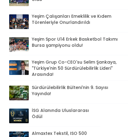
Yeşim Çalışanları Emeklilik ve Kıdem
Törenleriyle Onurlandırıldı
Yeşim Spor U14 Erkek Basketbol Takımı
Bursa şampiyonu oldu!
Yeşim Grup Co-CEO'su Selim Şankaya,
"Türkiye'nin 50 Sürdürülebilirlik Lideri"
Arasında!
Sürdürülebilirlik Bülteni'nin 9. Sayısı
Yayında!
İSG Alanında Uluslararası
Ödül
Almaxtex Tekstil, ISO 500