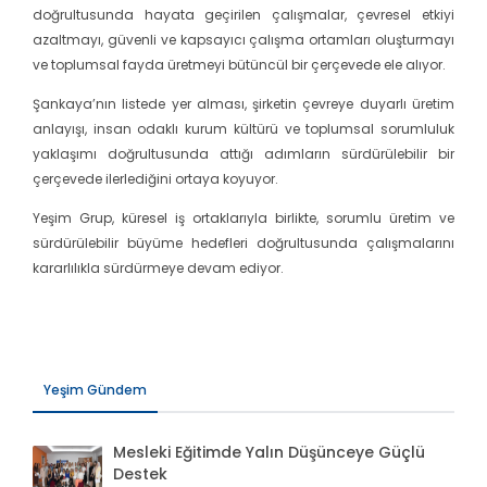
doğrultusunda hayata geçirilen çalışmalar, çevresel etkiyi
azaltmayı, güvenli ve kapsayıcı çalışma ortamları oluşturmayı
ve toplumsal fayda üretmeyi bütüncül bir çerçevede ele alıyor.
Şankaya’nın listede yer alması, şirketin çevreye duyarlı üretim
anlayışı, insan odaklı kurum kültürü ve toplumsal sorumluluk
yaklaşımı doğrultusunda attığı adımların sürdürülebilir bir
çerçevede ilerlediğini ortaya koyuyor.
Yeşim Grup, küresel iş ortaklarıyla birlikte, sorumlu üretim ve
sürdürülebilir büyüme hedefleri doğrultusunda çalışmalarını
kararlılıkla sürdürmeye devam ediyor.
Yeşim Gündem
Mesleki Eğitimde Yalın Düşünceye Güçlü
Destek