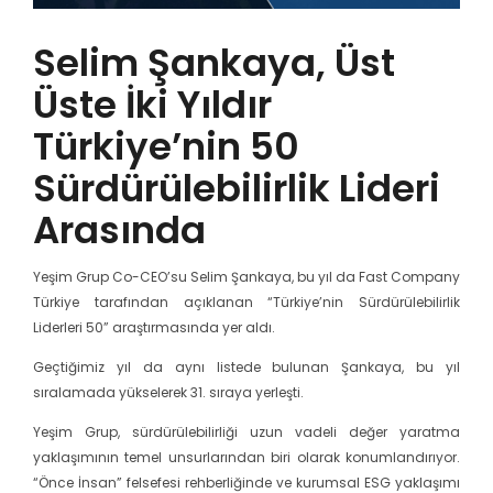
Selim Şankaya, Üst
Üste İki Yıldır
Türkiye’nin 50
Sürdürülebilirlik Lideri
Arasında
Yeşim Grup Co-CEO’su Selim Şankaya, bu yıl da Fast Company
Türkiye tarafından açıklanan “Türkiye’nin Sürdürülebilirlik
Liderleri 50” araştırmasında yer aldı.
Geçtiğimiz yıl da aynı listede bulunan Şankaya, bu yıl
sıralamada yükselerek 31. sıraya yerleşti.
Yeşim Grup, sürdürülebilirliği uzun vadeli değer yaratma
yaklaşımının temel unsurlarından biri olarak konumlandırıyor.
“Önce İnsan” felsefesi rehberliğinde ve kurumsal ESG yaklaşımı