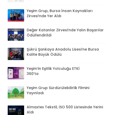
Yeşim Grup, Bursa İnsan Kaynakları
Zirvesi’nde Yer Aldı
Değer Katanlar Zirvesi’nde Yalın Başarılar
Ödüllendirildi
Şükrü Şankaya Anadolu Lisesi’ne Bursa
Kalite Büyük Ödülü
Yeşim’in Eşitlik Yolculuğu ETKİ
360’ta
Yeşim Grup Sürdürülebilirlik Filmini
Yayınladı
Almaxtex Tekstil, İSO 500 Listesinde Yerini
Aldı