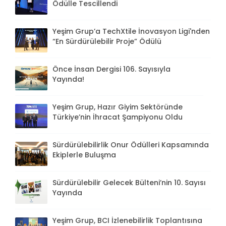
Ödülle Tescillendi
Yeşim Grup’a TechXtile İnovasyon Ligi'nden
“En Sürdürülebilir Proje” Ödülü
Önce İnsan Dergisi 106. Sayısıyla
Yayında!
Yeşim Grup, Hazır Giyim Sektöründe
Türkiye’nin İhracat Şampiyonu Oldu
Sürdürülebilirlik Onur Ödülleri Kapsamında
Ekiplerle Buluşma
Sürdürülebilir Gelecek Bülteni’nin 10. Sayısı
Yayında
Yeşim Grup, BCI İzlenebilirlik Toplantısına