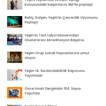
konusundaki başarılarını BM ile paylaştı
Behiç Gülşen, Yeşim'in Çevrecilik Vizyonunu
Paylaştı
Yeşim'in Test Laboratuvarından
Uluslararası Akreditasyon Başarısı
Yeşim Grup sokak hayvanlarına umut
oluyor
Yeşim 14. Sürdürülebilirlik Raporunu
Yayımladı!
Önce İnsan Dergimizin 104. Sayısı
Yayımda