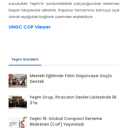
sunulurken Yeşim’in sürdürülebilirlik yolculuğundaki ilerlemesi
başarı hikayesiyle aktarıldı. Raporun tamamına kamuya açık
olarak aşağıdaki bağlantı üzerinden erişilebiliyor.
UNGC COP Viewer
Yeşim Gündem
Mesleki Eğitimde Yalın Düşünceye Güçlü
Destek
Yeşim Grup, İhracatın Devleri Listesinde İlk
3’te
Yeşim 16. Global Compact İlerleme
Bildirimini (CoP) Yayımladı