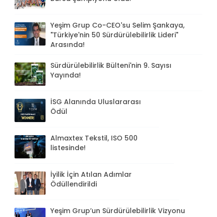
Yeşim Grup Co-CEO'su Selim Şankaya,
"Türkiye'nin 50 Sürdürülebilirlik Lideri"
Arasında!
Sürdürülebilirlik Bülteni'nin 9. Sayısı
Yayında!
İSG Alanında Uluslararası
Ödül
Almaxtex Tekstil, ISO 500
listesinde!
İyilik İçin Atılan Adımlar
Ödüllendirildi
Yeşim Grup’un Sürdürülebilirlik Vizyonu