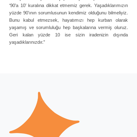
‘90’a 10’ kuralına dikkat etmemiz gerek. Yaşadıklarımızın
yüzde 90’ının sorumlusunun kendimiz olduğunu bilmeliyiz.
Bunu kabul etmezsek, hayatımızı hep kurban olarak
yaşamış ve sorumluluğu hep başkalarına vermiş oluruz.
Geri kalan yüzde 10 ise sizin iradenizin dışında
yaşadıklarınızdır.”