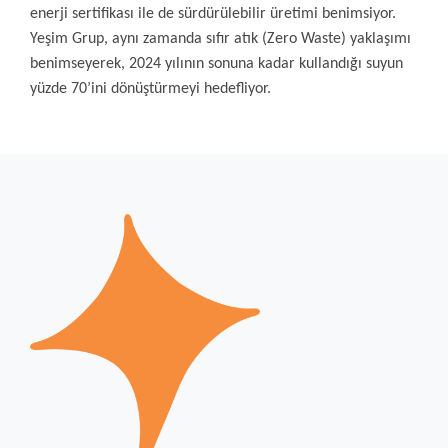
enerji sertifikası ile de sürdürülebilir üretimi benimsiyor.
Yeşim Grup, aynı zamanda sıfır atık (Zero Waste) yaklaşımı
benimseyerek, 2024 yılının sonuna kadar kullandığı suyun
yüzde 70’ini dönüştürmeyi hedefliyor.